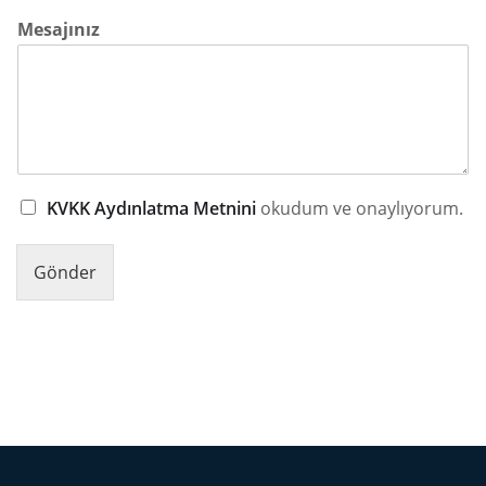
Mesajınız
KVKK Aydınlatma Metnini
okudum ve onaylıyorum.
Gönder