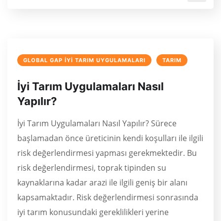
GLOBAL GAP İYI TARIM UYGULAMALARI
TARIM
İyi Tarım Uygulamaları Nasıl
Yapılır?
İyi Tarım Uygulamaları Nasıl Yapılır? Sürece
başlamadan önce üreticinin kendi koşulları ile ilgili
risk değerlendirmesi yapması gerekmektedir. Bu
risk değerlendirmesi, toprak tipinden su
kaynaklarına kadar arazi ile ilgili geniş bir alanı
kapsamaktadır. Risk değerlendirmesi sonrasında
iyi tarım konusundaki gereklilikleri yerine