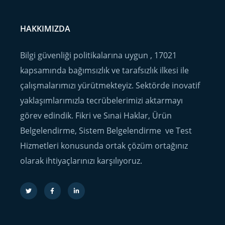
HAKKIMIZDA
Bilgi güvenliği politikalarına uygun , 17021
kapsamında bağımsızlık ve tarafsızlık ilkesi ile
çalışmalarımızı yürütmekteyiz. Sektörde inovatif
yaklaşımlarımızla tecrübelerimizi aktarmayı
görev edindik. Fikri ve Sınai Haklar, Ürün
Belgelendirme, Sistem Belgelendirme ve Test
Hizmetleri konusunda ortak çözüm ortağınız
olarak ihtiyaçlarınızı karşılıyoruz.