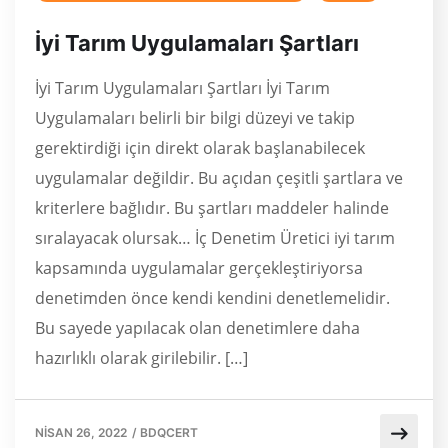
İyi Tarım Uygulamaları Şartları
İyi Tarım Uygulamaları Şartları İyi Tarım
Uygulamaları belirli bir bilgi düzeyi ve takip
gerektirdiği için direkt olarak başlanabilecek
uygulamalar değildir. Bu açıdan çeşitli şartlara ve
kriterlere bağlıdır. Bu şartları maddeler halinde
sıralayacak olursak… İç Denetim Üretici iyi tarım
kapsamında uygulamalar gerçekleştiriyorsa
denetimden önce kendi kendini denetlemelidir.
Bu sayede yapılacak olan denetimlere daha
hazırlıklı olarak girilebilir. […]
NISAN 26, 2022
/
BDQCERT