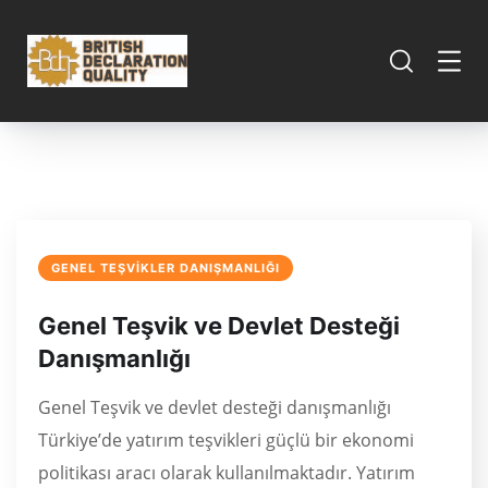
GENEL TEŞVIKLER DANIŞMANLIĞI
Genel Teşvik ve Devlet Desteği
Danışmanlığı
Genel Teşvik ve devlet desteği danışmanlığı
Türkiye’de yatırım teşvikleri güçlü bir ekonomi
politikası aracı olarak kullanılmaktadır. Yatırım