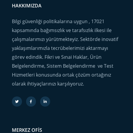
HAKKIMIZDA
Bilgi güvenliği politikalarına uygun , 17021
kapsamında bağımsızlık ve tarafsızlık ilkesi ile
çalışmalarımızı yürütmekteyiz. Sektörde inovatif
yaklaşımlarımızla tecrübelerimizi aktarmayı
görev edindik. Fikri ve Sınai Haklar, Ürün
Belgelendirme, Sistem Belgelendirme ve Test
Hizmetleri konusunda ortak çözüm ortağınız
olarak ihtiyaçlarınızı karşılıyoruz.
MERKEZ OFIS