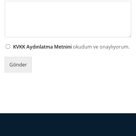
KVKK Aydınlatma Metnini
okudum ve onaylıyorum.
Gönder