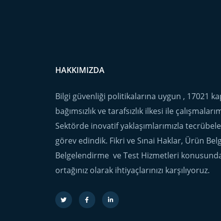
HAKKIMIZDA
Bilgi güvenliği politikalarına uygun , 17021 
bağımsızlık ve tarafsızlık ilkesi ile çalışmalar
Sektörde inovatif yaklaşımlarımızla tecrübel
görev edindik. Fikri ve Sınai Haklar, Ürün Be
Belgelendirme ve Test Hizmetleri konusund
ortağınız olarak ihtiyaçlarınızı karşılıyoruz.