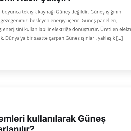
 boyunca tek ışık kaynağı Güneş değildir. Güneş ışığının
 gezegenimizi besleyen enerjiyi içerir. Güneş panelleri,
 enerjisini kullanılabilir elektriğe dönüştürür. Üretilen elektr
arak, Dünya’ya bir saatte çarpan Güneş ışınları, yaklaşık […]
emleri kullanılarak Güneş
rlanılır?