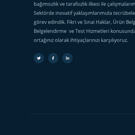
bağımsızlık ve tarafsızlık ilkesi ile çalışmalar
Sektörde inovatif yaklaşımlarımızla tecrübel
görev edindik. Fikri ve Sınai Haklar, Ürün Be
Belgelendirme ve Test Hizmetleri konusund
ortağınız olarak ihtiyaçlarınızı karşılıyoruz.