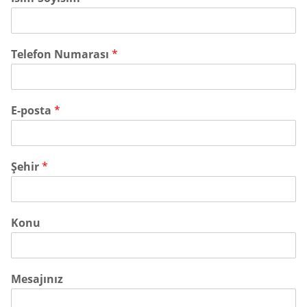
Telefon Numarası
*
E-posta
*
Şehir
*
Konu
Mesajınız