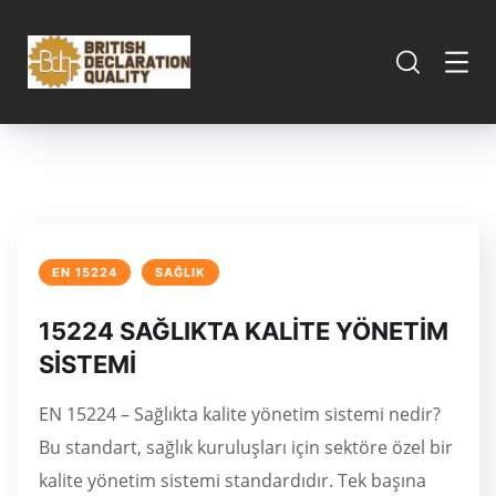
EN 15224
SAĞLIK
15224 SAĞLIKTA KALİTE YÖNETİM
SİSTEMİ
EN 15224 – Sağlıkta kalite yönetim sistemi nedir?
Bu standart, sağlık kuruluşları için sektöre özel bir
kalite yönetim sistemi standardıdır. Tek başına