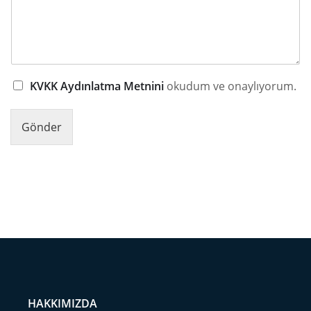
KVKK Aydınlatma Metnini
okudum ve onaylıyorum.
Gönder
HAKKIMIZDA