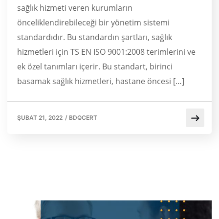
sağlık hizmeti veren kurumların
önceliklendirebileceği bir yönetim sistemi
standardıdır. Bu standardın şartları, sağlık
hizmetleri için TS EN ISO 9001:2008 terimlerini ve
ek özel tanımları içerir. Bu standart, birinci
basamak sağlık hizmetleri, hastane öncesi […]
ŞUBAT 21, 2022
/
BDQCERT