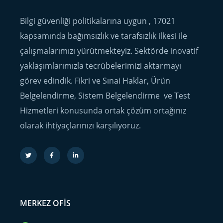
Bilgi güvenliği politikalarına uygun , 17021
kapsamında bağımsızlık ve tarafsızlık ilkesi ile
çalışmalarımızı yürütmekteyiz. Sektörde inovatif
yaklaşımlarımızla tecrübelerimizi aktarmayı
görev edindik. Fikri ve Sınai Haklar, Ürün
Belgelendirme, Sistem Belgelendirme ve Test
Hizmetleri konusunda ortak çözüm ortağınız
olarak ihtiyaçlarınızı karşılıyoruz.
MERKEZ OFIS