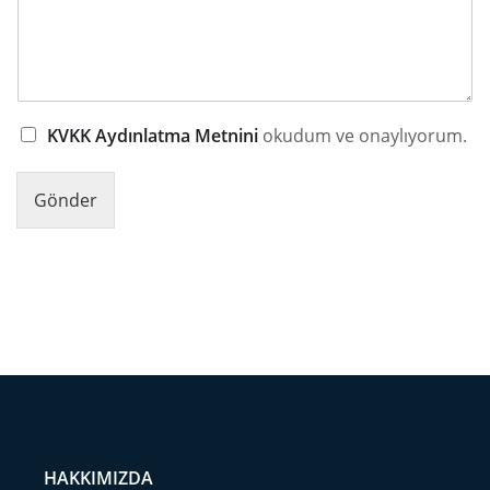
KVKK Aydınlatma Metnini
okudum ve onaylıyorum.
Gönder
HAKKIMIZDA