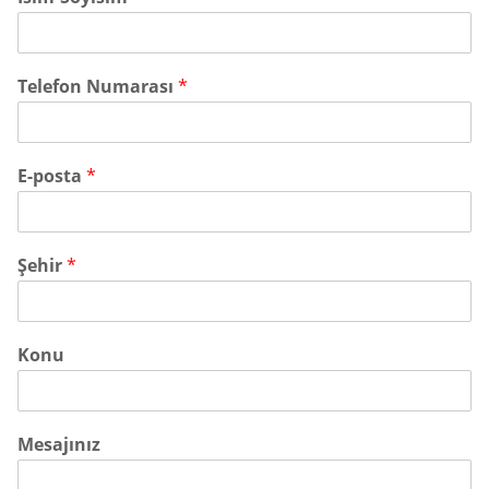
Telefon Numarası
*
E-posta
*
Şehir
*
Konu
Mesajınız