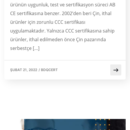
ürünün uygunluk, test ve sertifikasyon süreci AB
CE sertifikasına benzer. 2002’den beri Çin, ithal
ürünler için zorunlu CCC sertifikası
uygulamaktadır. Yalnızca CCC sertifikasına sahip
ürünler, ithal edilmeden önce Çin pazarında
serbestçe […]
ŞUBAT 21, 2022
/
BDQCERT