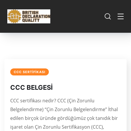
CCC SERTIFIKASI
CCC BELGESİ
CCC sertifikası nedir? CCC (Çin Zorunlu
Belgelendirme) “Çin Zorunlu Belgelendirme” İthal
edilen birçok üründe gördüğümüz çok tanıdık bir
işaret olan Çin Zorunlu Sertifikasyon (CCC),