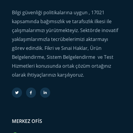
Bilgi güvenliği politikalarına uygun , 17021
kapsamında bağımsızlık ve tarafsızlık ilkesi ile
çalışmalarımızı yürütmekteyiz. Sektörde inovatif
yaklaşımlarımızla tecrübelerimizi aktarmayı
görev edindik. Fikri ve Sınai Haklar, Ürün
Belgelendirme, Sistem Belgelendirme ve Test
Hizmetleri konusunda ortak çözüm ortağınız
olarak ihtiyaçlarınızı karşılıyoruz.
MERKEZ OFIS