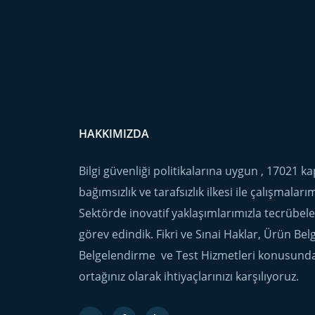
HAKKIMIZDA
Bilgi güvenliği politikalarına uygun , 17021 
bağımsızlık ve tarafsızlık ilkesi ile çalışmalar
Sektörde inovatif yaklaşımlarımızla tecrübel
görev edindik. Fikri ve Sınai Haklar, Ürün Be
Belgelendirme ve Test Hizmetleri konusund
ortağınız olarak ihtiyaçlarınızı karşılıyoruz.